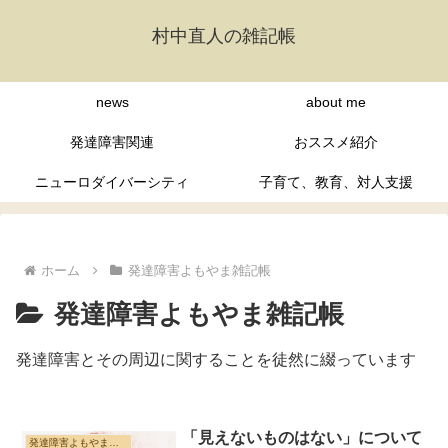
村中直人の雑記帳
news
about me
発達障害関連
おススメ紹介
ニューロダイバーシティ
子育て、教育、対人支援
ホーム
発達障害よもやま雑記帳
発達障害よもやま雑記帳
発達障害とその周辺に関することを徒然に綴っています
「見えないものはない」について
発達障害よもやま雑記帳