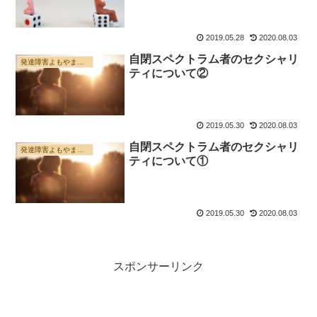
2019.05.28
2020.08.03
自閉スペクトラム者のセクシャリ
発達障害よもやま雑記帳
ティについて②
2019.05.30
2020.08.03
自閉スペクトラム者のセクシャリ
発達障害よもやま雑記帳
ティについて①
2019.05.30
2020.08.03
スポンサーリンク