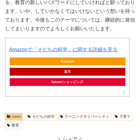
を、教育の新しいバズワードにしていければと願っており
ます。いや、していかなくてはいけないという想いを持っ
ております。今後もこのテーマについては、継続的に発信
してまいりますのでよろしくお願いいたします。
Amazonで「そだちの科学」に関する詳細を見る
Amazon
楽天
Yahoo!ショッピング
news
そだちの科学
ラーニングダイバーシティ
子育て
教育
＼シェア／