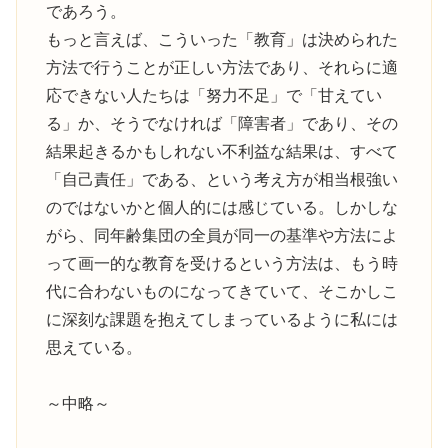
であろう。
もっと言えば、こういった「教育」は決められた
方法で行うことが正しい方法であり、それらに適
応できない人たちは「努力不足」で「甘えてい
る」か、そうでなければ「障害者」であり、その
結果起きるかもしれない不利益な結果は、すべて
「自己責任」である、という考え方が相当根強い
のではないかと個人的には感じている。しかしな
がら、同年齢集団の全員が同一の基準や方法によ
って画一的な教育を受けるという方法は、もう時
代に合わないものになってきていて、そこかしこ
に深刻な課題を抱えてしまっているように私には
思えている。
～中略～