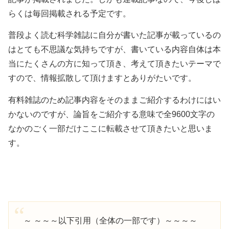
らくは毎回掲載される予定です。
普段よく読む科学雑誌に自分が書いた記事が載っているの
はとても不思議な気持ちですが、書いている内容自体は本
当にたくさんの方に知って頂き、考えて頂きたいテーマで
すので、情報拡散して頂けますとありがたいです。
有料雑誌のため記事内容をそのままご紹介するわけにはい
かないのですが、論旨をご紹介する意味で全9600文字の
なかのごく一部だけここに転載させて頂きたいと思いま
す。
～ ～～～以下引用（全体の一部です）～～～～