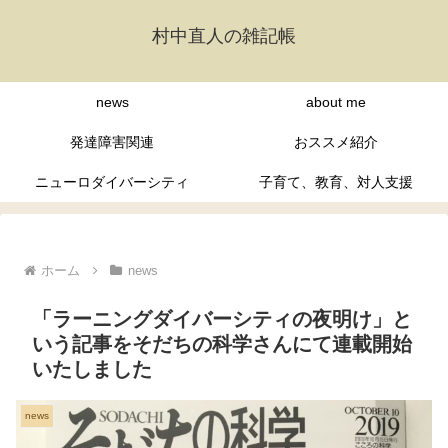
村中直人の雑記帳
news
about me
発達障害関連
おススメ紹介
ニューロダイバーシティ
子育て、教育、対人支援
ホーム
news
「ラーニングダイバーシティの夜明け」と
いう記事をそだちの科学さんにて連載開始
いたしました
news