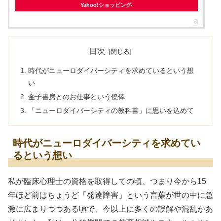
Yahoo!ショッピング
目次
時代がニューロダイバーシティを求めているという想
い
金子書房とのお仕事という僥倖
「ニューロダイバーシティの教科書」に思いを込めて
時代がニューロダイバーシティを求めてい
るという想い
私が臨床心理士の資格を取得しての頃、つまり今から15
年ほど前はちょうど「発達障害」という言葉が世の中に急
激に広まりつつある頃で、今以上に多くの誤解や混乱があ