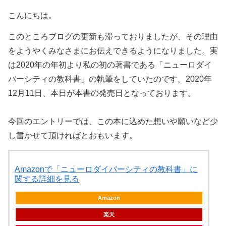
こんにちは。
このところブログの更新も滞っておりましたが、その理由
をようやくみなさまにお伝えできるようになりました。実
は2020年の年初より私の初の著書である「ニューロダイ
バーシティの教科書」の執筆をしていたのです。2020年
12月11日、本日が本書の発売日となっております。
今回のエントリーでは、この本に込めた想いや願いなど少
し書かせて頂ければとおもいます。
Amazonで「ニューロダイバーシティの教科書」に
関する詳細を見る
Amazon
楽天