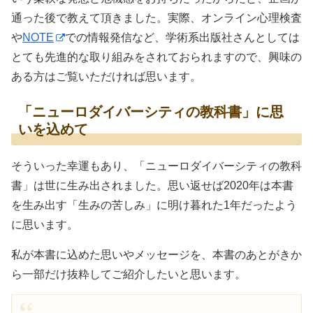
通った後で教えて頂きました。実際、オンライン心理検査
や
NOTE
での情報発信など、学術系出版社さんとしては
とても先進的な取り組みをされておられますので、興味の
ある方はご覧いただければ思います。
「ニューロダイバーシティの教科書」に思
いを込めて
そういった幸運もあり、「ニューロダイバーシティの教科
書」は世に生み出されました。思い返せば2020年は本書
を生み出す「生みの苦しみ」に明け暮れた1年だったよう
に思います。
私が本書に込めた思いやメッセージを、本書のあとがきか
ら一部だけ抜粋してご紹介したいと思います。