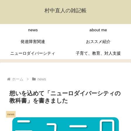
村中直人の雑記帳
news
about me
発達障害関連
おススメ紹介
ニューロダイバーシティ
子育て、教育、対人支援
ホーム
news
想いを込めて「ニューロダイバーシティの
教科書」を書きました
news