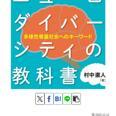
2020.12.11