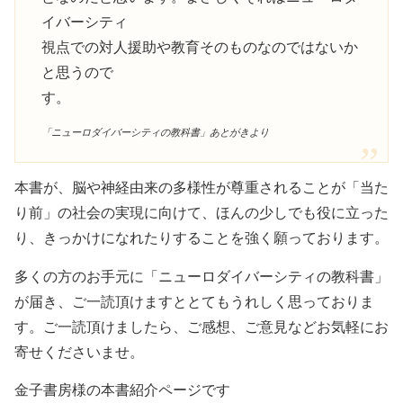
イバーシティ
視点での対人援助や教育そのものなのではないか
と思うので
す。
「ニューロダイバーシティの教科書」あとがきより
本書が、脳や神経由来の多様性が尊重されることが「当た
り前」の社会の実現に向けて、ほんの少しでも役に立った
り、きっかけになれたりすることを強く願っております。
多くの方のお手元に「ニューロダイバーシティの教科書」
が届き、ご一読頂けますととてもうれしく思っておりま
す。ご一読頂けましたら、ご感想、ご意見などお気軽にお
寄せくださいませ。
金子書房様の本書紹介ページです