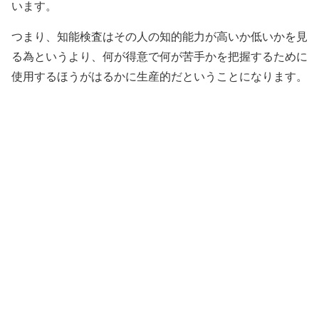
います。
つまり、知能検査はその人の知的能力が高いか低いかを見
る為というより、何が得意で何が苦手かを把握するために
使用するほうがはるかに生産的だということになります。