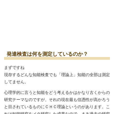
発達検査は何を測定しているのか？
まずですね
現存するどんな知能検査でも「理論上」知能の全部は測定
してません。
心理学的に言うと知能をどう考えるかはかなり古くからの
研究テーマなのですが、それの現在最も信憑性が高かろう
と目されているものにＣＨＣ理論というのがあります。こ
れは知能研究をメタ研究した成果なので、まあ過去の研究