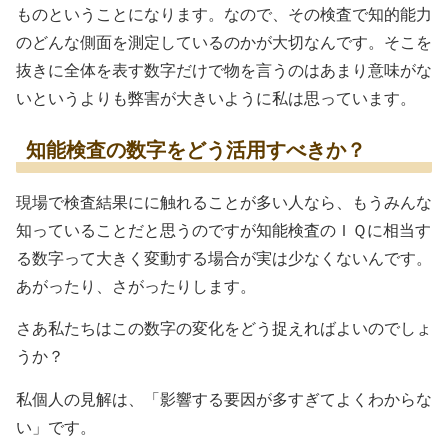
ものということになります。なので、その検査で知的能力
のどんな側面を測定しているのかが大切なんです。そこを
抜きに全体を表す数字だけで物を言うのはあまり意味がな
いというよりも弊害が大きいように私は思っています。
知能検査の数字をどう活用すべきか？
現場で検査結果にに触れることが多い人なら、もうみんな
知っていることだと思うのですが知能検査のＩＱに相当す
る数字って大きく変動する場合が実は少なくないんです。
あがったり、さがったりします。
さあ私たちはこの数字の変化をどう捉えればよいのでしょ
うか？
私個人の見解は、「影響する要因が多すぎてよくわからな
い」です。