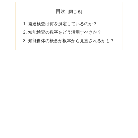
目次
発達検査は何を測定しているのか？
知能検査の数字をどう活用すべきか？
知能自体の概念が根本から見直されるかも？