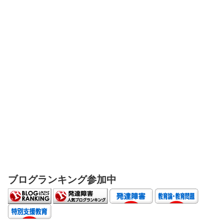
ブログランキング参加中