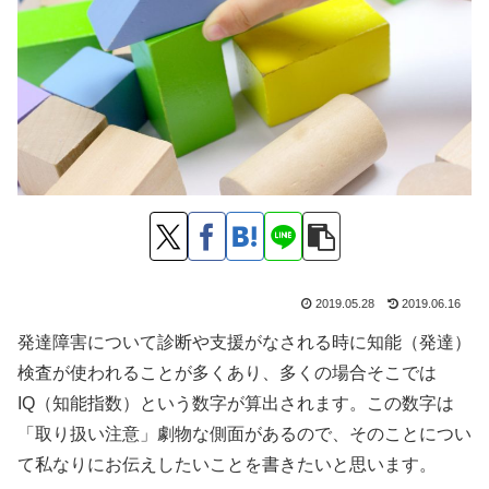
2019.05.28
2019.06.16
発達障害について診断や支援がなされる時に知能（発達）
検査が使われることが多くあり、多くの場合そこでは
IQ（知能指数）という数字が算出されます。この数字は
「取り扱い注意」劇物な側面があるので、そのことについ
て私なりにお伝えしたいことを書きたいと思います。