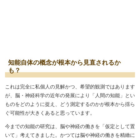
知能自体の概念が根本から見直されるか
も？
これは完全に私個人の見解かつ、希望的観測ではあります
が、脳・神経科学の近年の発展により「人間の知能」とい
ものをどのように捉え、どう測定するのかが根本から揺ら
ぐ可能性が大きくあると思っています。
今までの知能の研究は、脳や神経の働きを「仮定として置
いて」考えてきました。かつては脳や神経の働きを精緻に