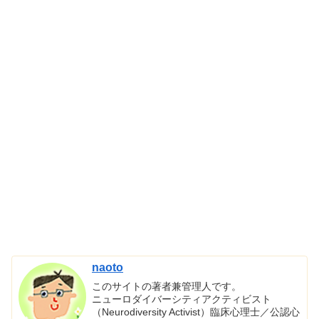
naoto
このサイトの著者兼管理人です。
ニューロダイバーシティアクティビスト
（Neurodiversity Activist）臨床心理士／公認心