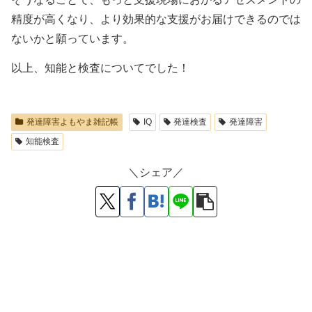
精度が高くなり、より効果的な支援がお届けできるのでは
ないかと願っています。
以上、知能と検査についてでした！
発達障害よもやま雑記帳
IQ
発達検査
発達障害
知能検査
＼シェア／