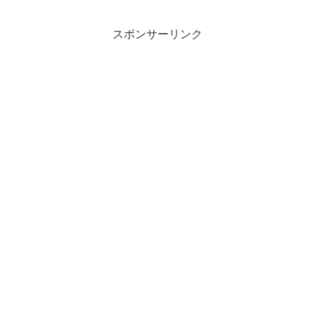
スポンサーリンク