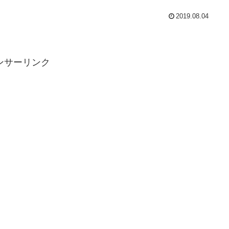
2019.08.04
ンサーリンク