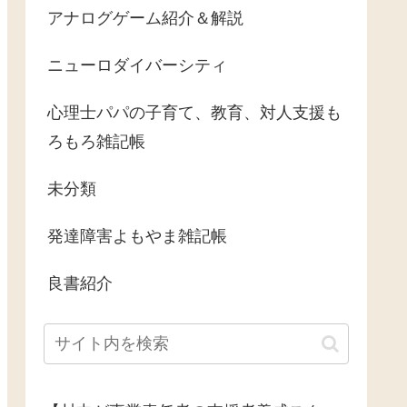
アナログゲーム紹介＆解説
ニューロダイバーシティ
心理士パパの子育て、教育、対人支援も
ろもろ雑記帳
未分類
発達障害よもやま雑記帳
良書紹介