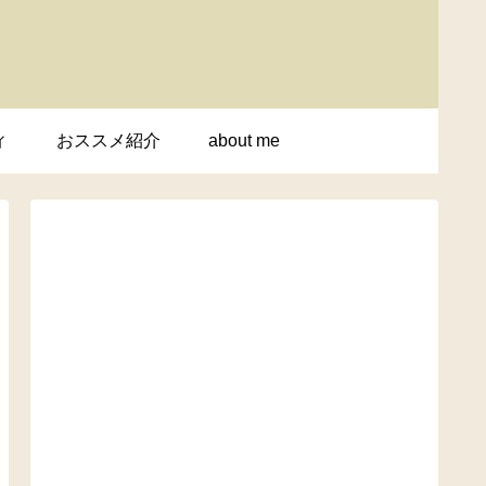
ィ
おススメ紹介
about me