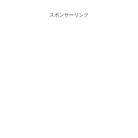
スポンサーリンク